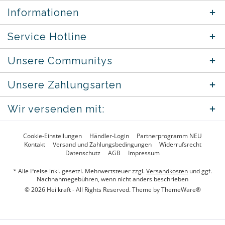
Informationen
Service Hotline
Unsere Communitys
Unsere Zahlungsarten
Wir versenden mit:
Cookie-Einstellungen
Händler-Login
Partnerprogramm NEU
Kontakt
Versand und Zahlungsbedingungen
Widerrufsrecht
Datenschutz
AGB
Impressum
* Alle Preise inkl. gesetzl. Mehrwertsteuer zzgl.
Versandkosten
und ggf.
Nachnahmegebühren, wenn nicht anders beschrieben
© 2026 Heilkraft - All Rights Reserved. Theme by
ThemeWare®