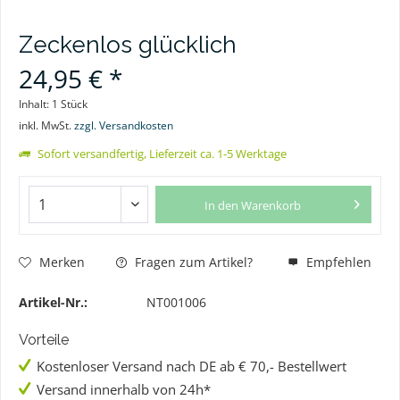
Zeckenlos glücklich
24,95 € *
Inhalt:
1 Stück
inkl. MwSt.
zzgl. Versandkosten
Sofort versandfertig, Lieferzeit ca. 1-5 Werktage
In den
Warenkorb
Merken
Fragen zum Artikel?
Empfehlen
Artikel-Nr.:
NT001006
Vorteile
Kostenloser Versand nach DE ab € 70,- Bestellwert
Versand innerhalb von 24h*