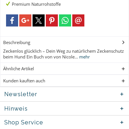
Premium Naturrohstoffe
Beschreibung
Zeckenlos glücklich – Dein Weg zu natürlichem Zeckenschutz
beim Hund Ein Buch von von Nicole...
mehr
Ähnliche Artikel
Kunden kauften auch
Newsletter
Hinweis
Shop Service