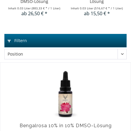
DMSO-Lösung
Lösung
Inhalt
0.03 Liter
(883,33 € * / 1 Liter)
Inhalt
0.03 Liter
(516,67 € * / 1 Liter)
ab 26,50 € *
ab 15,50 € *
Filtern
Bengalrosa 10% in 10% DMSO-Lösung