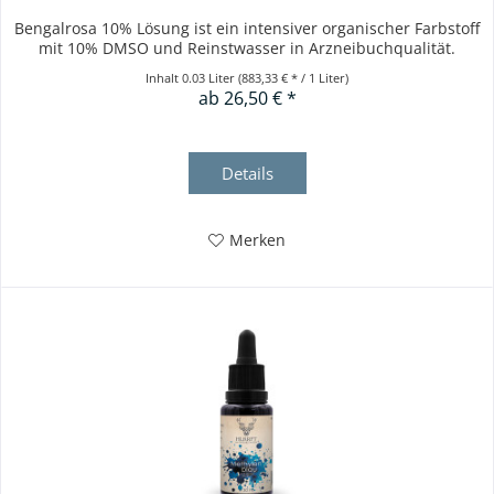
Bengalrosa 10% Lösung ist ein intensiver organischer Farbstoff
mit 10% DMSO und Reinstwasser in Arzneibuchqualität.
Inhalt
0.03 Liter
(883,33 € * / 1 Liter)
ab 26,50 € *
Details
Merken