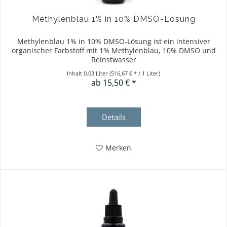
Methylenblau 1% in 10% DMSO-Lösung
Methylenblau 1% in 10% DMSO-Lösung ist ein intensiver
organischer Farbstoff mit 1% Methylenblau, 10% DMSO und
Reinstwasser
Inhalt
0.03 Liter
(516,67 € * / 1 Liter)
ab 15,50 € *
Details
Merken