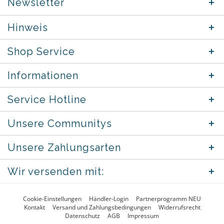
Newsletter
Hinweis
Shop Service
Informationen
Service Hotline
Unsere Communitys
Unsere Zahlungsarten
Wir versenden mit:
Cookie-Einstellungen
Händler-Login
Partnerprogramm NEU
Kontakt
Versand und Zahlungsbedingungen
Widerrufsrecht
Datenschutz
AGB
Impressum