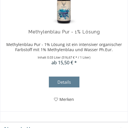
Methylenblau Pur - 1% Lösung
Methylenblau Pur - 1% Lösung ist ein intensiver organischer
Farbstoff mit 1% Methylenblau und Wasser Ph.Eur.
Inhalt
0.03 Liter
(516,67 € * / 1 Liter)
ab 15,50 € *
Details
Merken