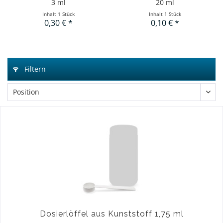
3 ml
20 ml
Inhalt
1 Stück
Inhalt
1 Stück
0,30 € *
0,10 € *
Filtern
Dosierlöffel aus Kunststoff 1,75 ml