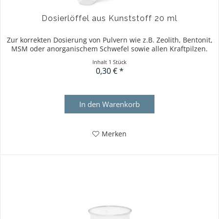
Dosierlöffel aus Kunststoff 20 ml
Zur korrekten Dosierung von Pulvern wie z.B. Zeolith, Bentonit,
MSM oder anorganischem Schwefel sowie allen Kraftpilzen.
Inhalt
1 Stück
0,30 € *
In den
Warenkorb
Merken