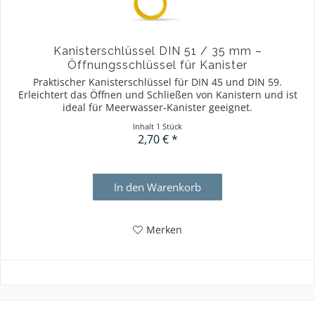
Kanisterschlüssel DIN 51 / 35 mm –
Öffnungsschlüssel für Kanister
Praktischer Kanisterschlüssel für DIN 45 und DIN 59.
Erleichtert das Öffnen und Schließen von Kanistern und ist
ideal für Meerwasser-Kanister geeignet.
Inhalt
1 Stück
2,70 € *
In den
Warenkorb
Merken