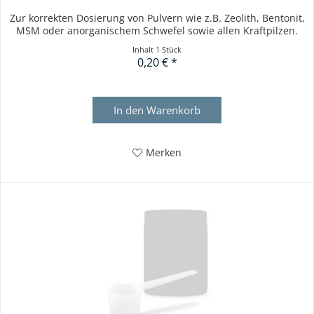
Zur korrekten Dosierung von Pulvern wie z.B. Zeolith, Bentonit,
MSM oder anorganischem Schwefel sowie allen Kraftpilzen.
Inhalt
1 Stück
0,20 € *
In den
Warenkorb
Merken