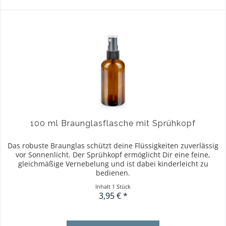
100 ml Braunglasflasche mit Sprühkopf
Das robuste Braunglas schützt deine Flüssigkeiten zuverlässig
vor Sonnenlicht. Der Sprühkopf ermöglicht Dir eine feine,
gleichmäßige Vernebelung und ist dabei kinderleicht zu
bedienen.
Inhalt
1 Stück
3,95 € *