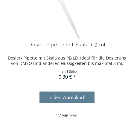
Dosier-Pipette mit Skala 1-3 ml
Dosier- Pipette mit Skala aus PE-LD. Ideal für die Dosierung
von DMSO und anderen Flüssigkeiten bis maximal 3 ml.
Inhalt
1 Stück
0,30 € *
In den
Warenkorb
Merken