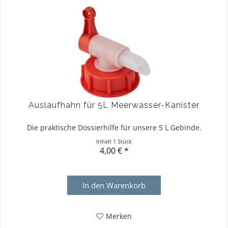
Auslaufhahn für 5L Meerwasser-Kanister
Die praktische Dossierhilfe für unsere 5 L Gebinde.
Inhalt
1 Stück
4,00 € *
In den
Warenkorb
Merken