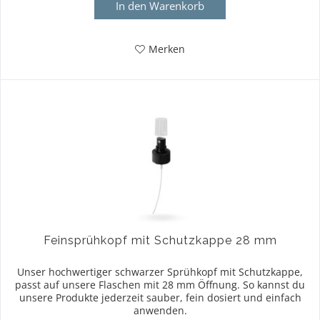
In den
Warenkorb
Merken
Feinsprühkopf mit Schutzkappe 28 mm
Unser hochwertiger schwarzer Sprühkopf mit Schutzkappe,
passt auf unsere Flaschen mit 28 mm Öffnung. So kannst du
unsere Produkte jederzeit sauber, fein dosiert und einfach
anwenden.