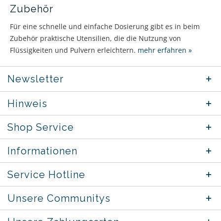
Zubehör
Für eine schnelle und einfache Dosierung gibt es in beim
Zubehör praktische Utensilien, die die Nutzung von
Flüssigkeiten und Pulvern erleichtern.
mehr erfahren »
Newsletter
Hinweis
Shop Service
Informationen
Service Hotline
Unsere Communitys