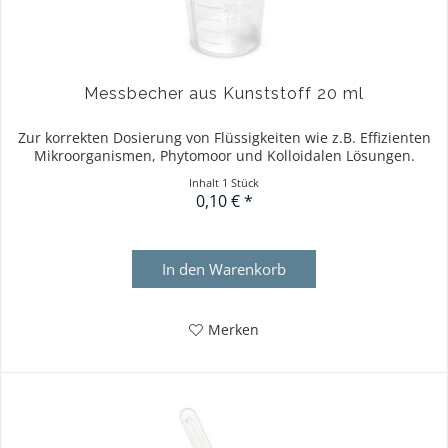
Messbecher aus Kunststoff 20 ml
Zur korrekten Dosierung von Flüssigkeiten wie z.B. Effizienten
Mikroorganismen, Phytomoor und Kolloidalen Lösungen.
Inhalt
1 Stück
0,10 € *
In den
Warenkorb
Merken