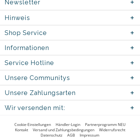
Newsletter
Hinweis
Shop Service
Informationen
Service Hotline
Unsere Communitys
Unsere Zahlungsarten
Wir versenden mit:
Cookie-Einstellungen
Händler-Login
Partnerprogramm NEU
Kontakt
Versand und Zahlungsbedingungen
Widerrufsrecht
Datenschutz
AGB
Impressum