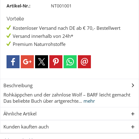
Artikel-Nr.:
NT001001
Vorteile
Kostenloser Versand nach DE ab € 70,- Bestellwert
Versand innerhalb von 24h*
Premium Naturrohstoffe
Beschreibung
Rohkäppchen und der zahnlose Wolf – BARF leicht gemacht
Das beliebte Buch über artgerechte...
mehr
Ähnliche Artikel
Kunden kauften auch