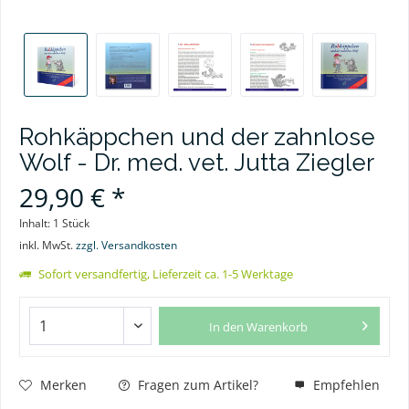
Rohkäppchen und der zahnlose
Wolf - Dr. med. vet. Jutta Ziegler
29,90 € *
Inhalt:
1 Stück
inkl. MwSt.
zzgl. Versandkosten
Sofort versandfertig, Lieferzeit ca. 1-5 Werktage
In den
Warenkorb
Merken
Fragen zum Artikel?
Empfehlen