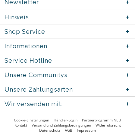
Newsletter
Hinweis
Shop Service
Informationen
Service Hotline
Unsere Communitys
Unsere Zahlungsarten
Wir versenden mit:
Cookie-Einstellungen
Händler-Login
Partnerprogramm NEU
Kontakt
Versand und Zahlungsbedingungen
Widerrufsrecht
Datenschutz
AGB
Impressum