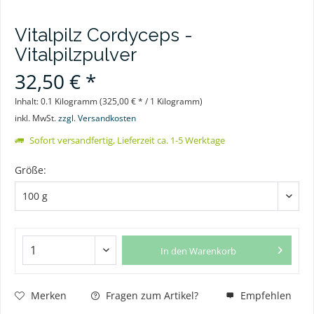
Vitalpilz Cordyceps -
Vitalpilzpulver
32,50 € *
Inhalt:
0.1 Kilogramm (325,00 € * / 1 Kilogramm)
inkl. MwSt.
zzgl. Versandkosten
Sofort versandfertig, Lieferzeit ca. 1-5 Werktage
Größe:
In den
Warenkorb
Merken
Fragen zum Artikel?
Empfehlen