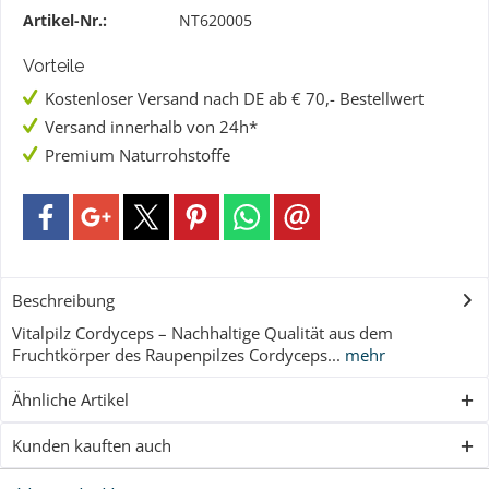
Artikel-Nr.:
NT620005
Vorteile
Kostenloser Versand nach DE ab € 70,- Bestellwert
Versand innerhalb von 24h*
Premium Naturrohstoffe
Beschreibung
Vitalpilz Cordyceps – Nachhaltige Qualität aus dem
Fruchtkörper des Raupenpilzes Cordyceps...
mehr
Ähnliche Artikel
Kunden kauften auch