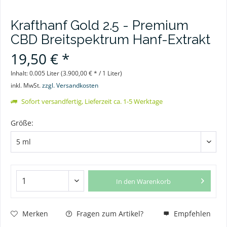
Krafthanf Gold 2.5 - Premium
CBD Breitspektrum Hanf-Extrakt
19,50 € *
Inhalt:
0.005 Liter (3.900,00 € * / 1 Liter)
inkl. MwSt.
zzgl. Versandkosten
Sofort versandfertig, Lieferzeit ca. 1-5 Werktage
Größe:
In den
Warenkorb
Merken
Fragen zum Artikel?
Empfehlen