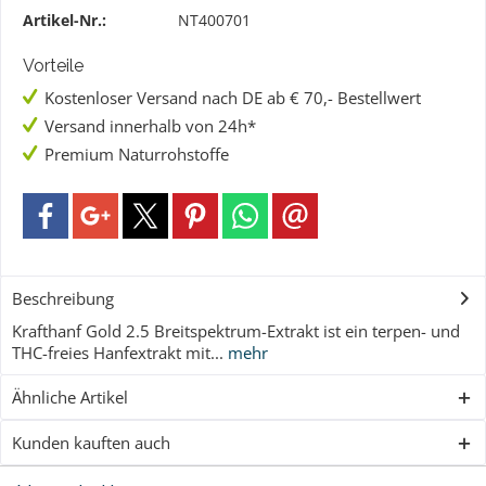
Artikel-Nr.:
NT400701
Vorteile
Kostenloser Versand nach DE ab € 70,- Bestellwert
Versand innerhalb von 24h*
Premium Naturrohstoffe
Beschreibung
Krafthanf Gold 2.5 Breitspektrum-Extrakt ist ein terpen- und
THC-freies Hanfextrakt mit...
mehr
Ähnliche Artikel
Kunden kauften auch