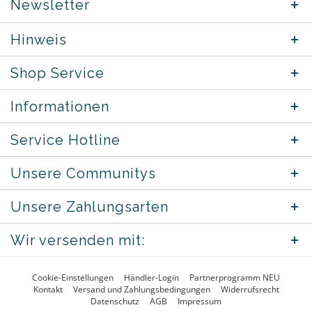
Newsletter
Hinweis
Shop Service
Informationen
Service Hotline
Unsere Communitys
Unsere Zahlungsarten
Wir versenden mit:
Cookie-Einstellungen
Händler-Login
Partnerprogramm NEU
Kontakt
Versand und Zahlungsbedingungen
Widerrufsrecht
Datenschutz
AGB
Impressum