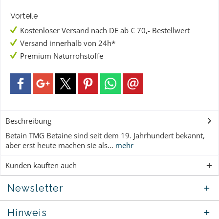
Vorteile
Kostenloser Versand nach DE ab € 70,- Bestellwert
Versand innerhalb von 24h*
Premium Naturrohstoffe
Beschreibung
Betain TMG Betaine sind seit dem 19. Jahrhundert bekannt,
aber erst heute machen sie als...
mehr
Kunden kauften auch
Newsletter
Hinweis