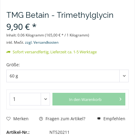
TMG Betain - Trimethylglycin
9,90 € *
Inhalt:
0.06 Kilogramm (165,00 € * / 1 Kilogramm)
inkl. MwSt.
zzgl. Versandkosten
Sofort versandfertig, Lieferzeit ca. 1-5 Werktage
Größe:
In den
Warenkorb
Merken
Fragen zum Artikel?
Empfehlen
Artikel-Nr.:
NT520211