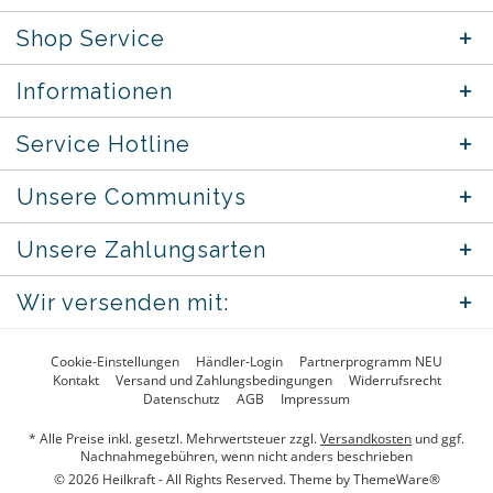
Shop Service
Informationen
Service Hotline
Unsere Communitys
Unsere Zahlungsarten
Wir versenden mit:
Cookie-Einstellungen
Händler-Login
Partnerprogramm NEU
Kontakt
Versand und Zahlungsbedingungen
Widerrufsrecht
Datenschutz
AGB
Impressum
* Alle Preise inkl. gesetzl. Mehrwertsteuer zzgl.
Versandkosten
und ggf.
Nachnahmegebühren, wenn nicht anders beschrieben
© 2026 Heilkraft - All Rights Reserved. Theme by
ThemeWare®