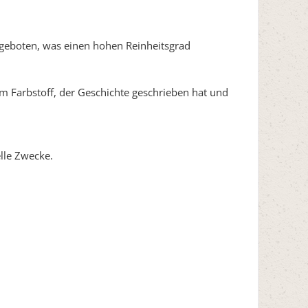
ngeboten, was einen hohen Reinheitsgrad
m Farbstoff, der Geschichte geschrieben hat und
elle Zwecke.