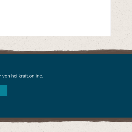
von heilkraft.online.