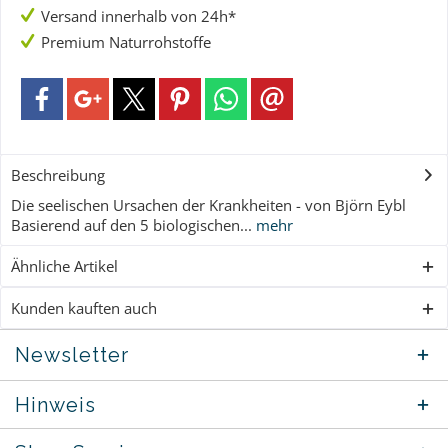
Versand innerhalb von 24h*
Premium Naturrohstoffe
Beschreibung
Die seelischen Ursachen der Krankheiten - von Björn Eybl
Basierend auf den 5 biologischen...
mehr
Ähnliche Artikel
Kunden kauften auch
Newsletter
Hinweis