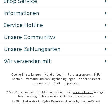
Shop Service
Informationen
Service Hotline
Unsere Communitys
Unsere Zahlungsarten
Wir versenden mit:
Cookie-Einstellungen
Händler-Login
Partnerprogramm NEU
Kontakt
Versand und Zahlungsbedingungen
Widerrufsrecht
Datenschutz
AGB
Impressum
* Alle Preise inkl. gesetzl. Mehrwertsteuer zzgl.
Versandkosten
und ggf.
Nachnahmegebühren, wenn nicht anders beschrieben
© 2026 Heilkraft - All Rights Reserved. Theme by
ThemeWare®