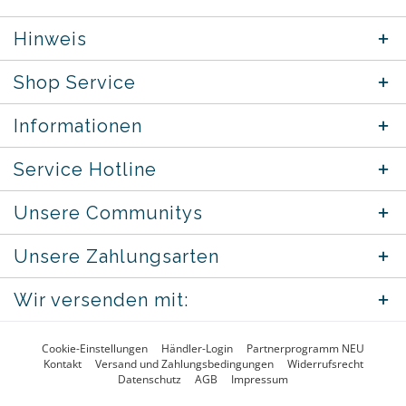
Hinweis
Shop Service
Informationen
Service Hotline
Unsere Communitys
Unsere Zahlungsarten
Wir versenden mit:
Cookie-Einstellungen
Händler-Login
Partnerprogramm NEU
Kontakt
Versand und Zahlungsbedingungen
Widerrufsrecht
Datenschutz
AGB
Impressum