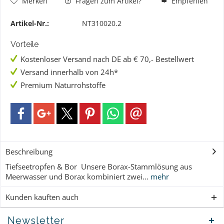
Merken
Fragen zum Artikel?
Empfehlen
Artikel-Nr.:
NT310020.2
Vorteile
Kostenloser Versand nach DE ab € 70,- Bestellwert
Versand innerhalb von 24h*
Premium Naturrohstoffe
Beschreibung
Tiefseetropfen & Bor Unsere Borax-Stammlösung aus
Meerwasser und Borax kombiniert zwei...
mehr
Kunden kauften auch
Newsletter