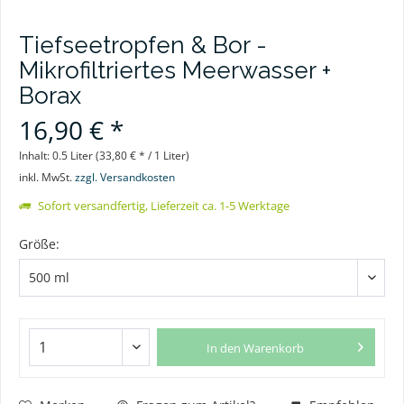
Tiefseetropfen & Bor -
Mikrofiltriertes Meerwasser +
Borax
16,90 € *
Inhalt:
0.5 Liter (33,80 € * / 1 Liter)
inkl. MwSt.
zzgl. Versandkosten
Sofort versandfertig, Lieferzeit ca. 1-5 Werktage
Größe:
In den
Warenkorb