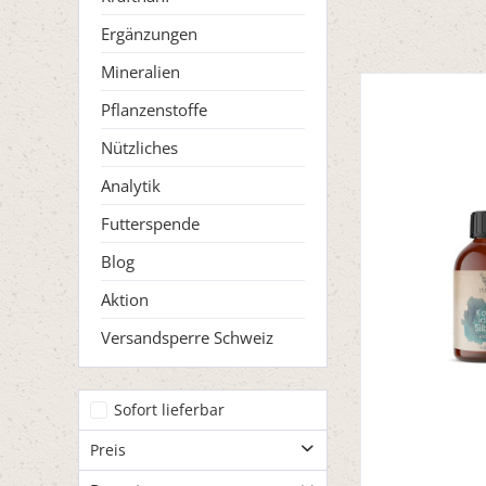
Ergänzungen
Mineralien
Pflanzenstoffe
Nützliches
Analytik
Futterspende
Blog
Aktion
Versandsperre Schweiz
Sofort lieferbar
Preis