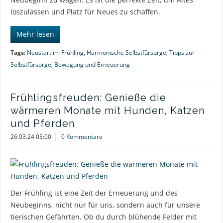
loszulassen und Platz für Neues zu schaffen.
Mehr lesen
Tags:
Neustart im Frühling
,
Harmonische Selbstfürsorge
,
Tipps zur
Selbstfürsorge
,
Bewegung und Erneuerung
Frühlingsfreuden: Genieße die
wärmeren Monate mit Hunden, Katzen
und Pferden
26.03.24 03:00
0 Kommentare
Der Frühling ist eine Zeit der Erneuerung und des
Neubeginns, nicht nur für uns, sondern auch für unsere
tierischen Gefährten. Ob du durch blühende Felder mit