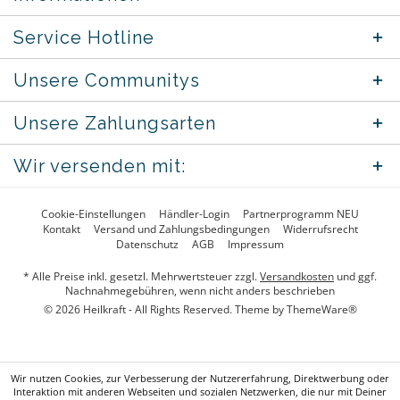
Service Hotline
Unsere Communitys
Unsere Zahlungsarten
Wir versenden mit:
Cookie-Einstellungen
Händler-Login
Partnerprogramm NEU
Kontakt
Versand und Zahlungsbedingungen
Widerrufsrecht
Datenschutz
AGB
Impressum
* Alle Preise inkl. gesetzl. Mehrwertsteuer zzgl.
Versandkosten
und ggf.
Nachnahmegebühren, wenn nicht anders beschrieben
© 2026 Heilkraft - All Rights Reserved. Theme by
ThemeWare®
Wir nutzen Cookies, zur Verbesserung der Nutzererfahrung, Direktwerbung oder
Interaktion mit anderen Webseiten und sozialen Netzwerken, die nur mit Deiner