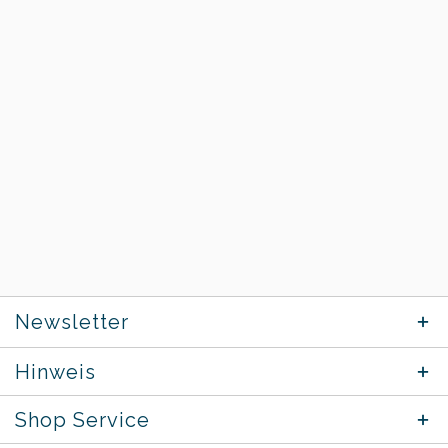
Newsletter
Hinweis
Shop Service