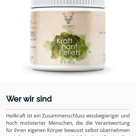
Wer wir sind
Heilkraft ist ein Zusammenschluss wissbegieriger und
hoch motivierter Menschen, die die Verantwortung
für ihren eigenen Körper bewusst selbst übernehmen