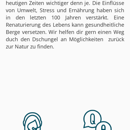
heutigen Zeiten wichtiger denn je. Die Einflüsse
von Umwelt, Stress und Ernährung haben sich
in den letzten 100 Jahren verstärkt. Eine
Renaturierung des Lebens kann gesundheitliche
Berge versetzen. Wir helfen dir gern einen Weg
duch den Dschungel an Möglichkeiten zurück
zur Natur zu finden.