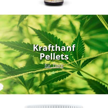
Krafthanf
Pellets
für Tiere