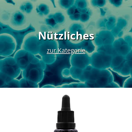
Nützliches
zur Kategorie