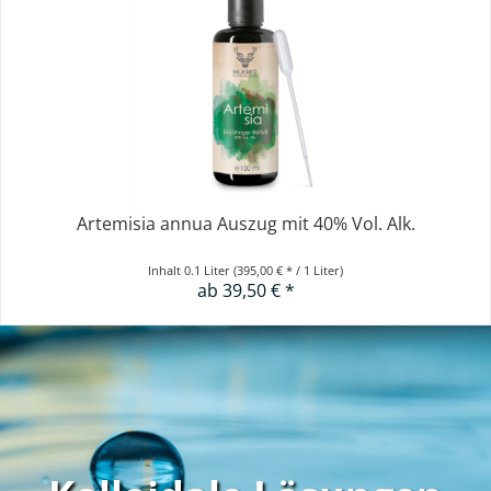
Artemisia annua Auszug mit 40% Vol. Alk.
Inhalt
0.1 Liter
(395,00 € * / 1 Liter)
ab 39,50 € *