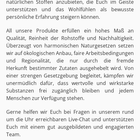
natürlichen Stoffen anzubieten, die Euch im Geiste
unterstützen und das Wohlfühlen als bewusste
persönliche Erfahrung steigern können.
All unsere Produkte erfüllen ein hohes Maß an
Qualität, Reinheit der Rohstoffe und Nachhaltigkeit.
Überzeugt von harmonischen Naturgesetzen setzen
wir auf ökologischen Anbau, faire Arbeitsbedingungen
und Regionalität, die nur durch die fremde
Herkunft bestimmter Zutaten ausgehebelt wird. Von
einer strengen Gesetzgebung begleitet, kämpfen wir
unermüdlich dafür, dass wertvolle und wirkstarke
Substanzen frei zugänglich bleiben und jedem
Menschen zur Verfügung stehen.
Gerne helfen wir Euch bei Fragen in unserem rund
um die Uhr erreichbaren Live-Chat und unterstützen
Euch mit einem gut ausgebildeten und engagierten
Team.