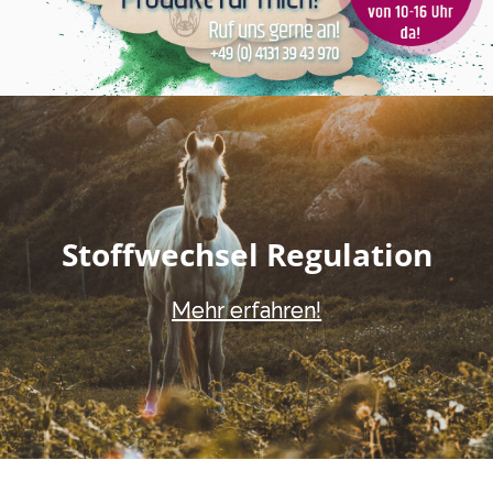
Stoffwechsel Regulation
Mehr erfahren!