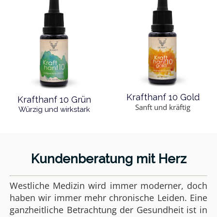
Krafthanf 10 Gold
Krafthanf 10 Grün
Sanft und kräftig
Würzig und wirkstark
Kundenberatung mit Herz
Westliche Medizin wird immer moderner, doch
haben wir immer mehr chronische Leiden.
Eine
ganzheitliche Betrachtung der Gesundheit ist in