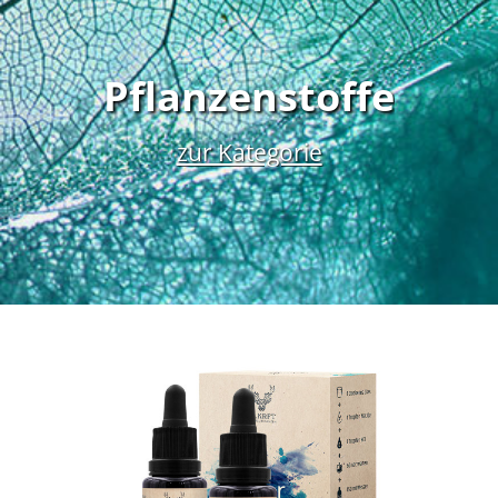
Pflanzenstoffe
zur Kategorie