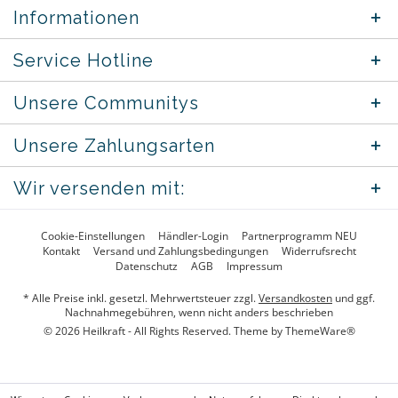
Informationen
Service Hotline
Unsere Communitys
Unsere Zahlungsarten
Wir versenden mit:
Cookie-Einstellungen
Händler-Login
Partnerprogramm NEU
Kontakt
Versand und Zahlungsbedingungen
Widerrufsrecht
Datenschutz
AGB
Impressum
* Alle Preise inkl. gesetzl. Mehrwertsteuer zzgl.
Versandkosten
und ggf.
Nachnahmegebühren, wenn nicht anders beschrieben
© 2026 Heilkraft - All Rights Reserved. Theme by
ThemeWare®