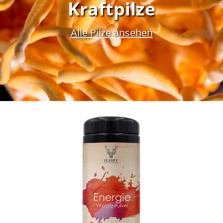
Kraftpilze
Alle Pilze ansehen