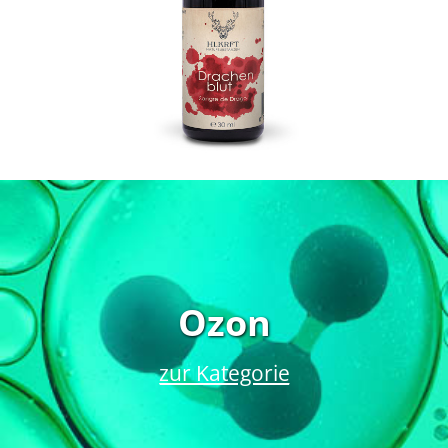
Ozon
zur Kategorie