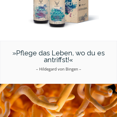
»Pflege das Leben, wo du es
antriffst!«
– Hildegard von Bingen –