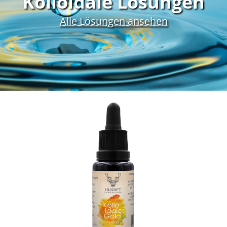
Kolloidale Lösungen
Alle Lösungen ansehen