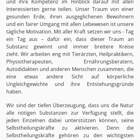
und ihre Kompetenz im Hinblick darauf mit allen
Interessierten gerne teilen. Unser Traum von einer
gesunden Erde, ihren ausgeglichenen Bewohnern
und ein fairer Umgang mit allen Lebewesen ist unsere
tägliche Motivation. Mit aller Kraft setzen wir uns - Tag
ein Tag aus – dafür ein, dass dieser Traum an
Substanz gewinnt und immer breitere Kreise
zieht. Wir arbeiten eng mit Tierärzten, Heilpraktikern,
Physiotherapeuten, Ernährungsberatern,
Autodidakten und anderen Menschen zusammen, die
eine etwas andere Sicht auf körperliche
Ungleichgewichte und ihre Entstehungsgründe
haben.
Wir sind der tiefen Überzeugung, dass uns die Natur
alle nötigen Substanzen zur Verfügung stellt, die
jeden Einzelnen dabei unterstützen können, seine
Selbstheilungskräfte zu aktivieren. Denn die
Selbstheilungskräfte gehören zu den wichtigsten